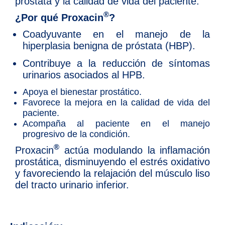
próstata y la calidad de vida del paciente.
®
¿Por qué Proxacin
?
Coadyuvante en el manejo de la
hiperplasia benigna de próstata (HBP).
Contribuye a la reducción de síntomas
urinarios asociados al HPB.
Apoya el bienestar prostático.
Favorece la mejora en la calidad de vida del
paciente.
Acompaña al paciente en el manejo
progresivo de la condición.
®
Proxacin
actúa modulando la inflamación
prostática, disminuyendo el estrés oxidativo
y favoreciendo la relajación del músculo liso
del tracto urinario inferior.