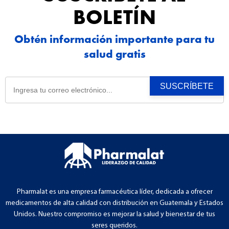
BOLETÍN
Obtén información importante para tu
salud gratis
Pharmalat es una empresa farmacéutica líder, dedicada a ofrecer
medicamentos de alta calidad con distribución en Guatemala y Estados
Unidos. Nuestro compromiso es mejorar la salud y bienestar de tus
seres queridos.