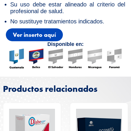
Su uso debe estar alineado al criterio del
profesional de salud.
No sustituye tratamientos indicados.
Ver inserto aquí
Disponible en:
Productos relacionados