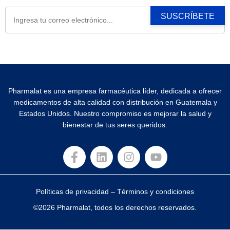
Pharmalat es una empresa farmacéutica líder, dedicada a ofrecer
medicamentos de alta calidad con distribución en Guatemala y
Estados Unidos. Nuestro compromiso es mejorar la salud y
bienestar de tus seres queridos.
Políticas de privacidad
–
Términos y condiciones
©2026 Pharmalat, todos los derechos reservados.