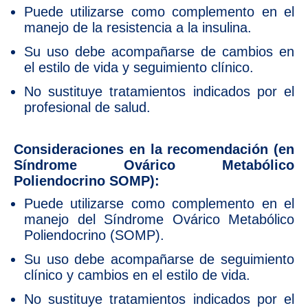
Puede utilizarse como complemento en el
manejo de la resistencia a la insulina.
Su uso debe acompañarse de cambios en
el estilo de vida y seguimiento clínico.
No sustituye tratamientos indicados por el
profesional de salud.
Consideraciones en la recomendación (en
Síndrome Ovárico Metabólico
Poliendocrino SOMP):
Puede utilizarse como complemento en el
manejo del Síndrome Ovárico Metabólico
Poliendocrino (SOMP).
Su uso debe acompañarse de seguimiento
clínico y cambios en el estilo de vida.
No sustituye tratamientos indicados por el